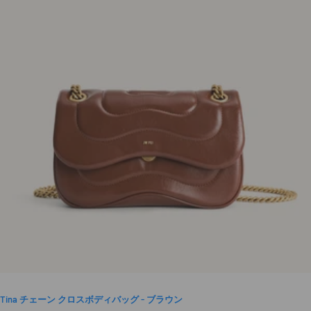
Tina チェーン クロスボディバッグ - ブラウン