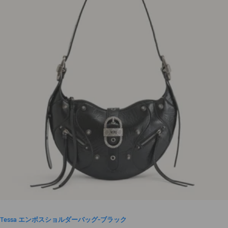
Tessa エンボスショルダーバッグ-ブラック